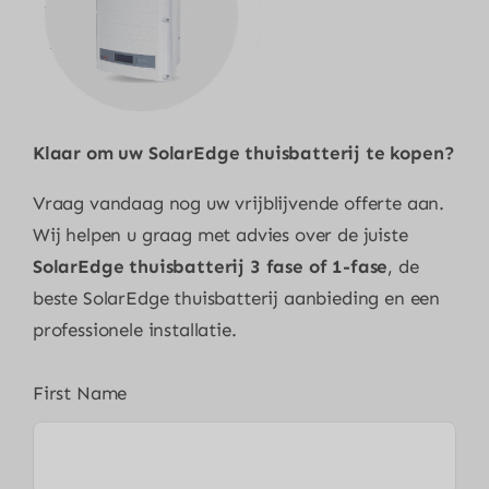
Klaar om uw
SolarEdge thuisbatterij
te kopen?
Vraag vandaag nog uw vrijblijvende offerte aan.
Wij helpen u graag met advies over de juiste
SolarEdge thuisbatterij 3 fase of 1-fase
, de
beste SolarEdge thuisbatterij aanbieding en een
professionele installatie.
First Name