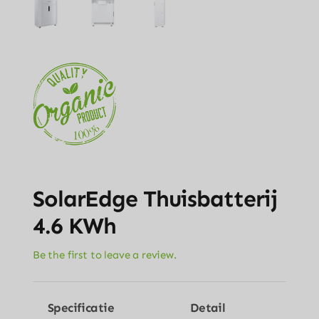
SolarEdge Thuisbatterij
4.6 KWh
Be the first to leave a review.
Specificatie
Detail