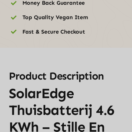
Money Back Guarantee
Top Quality Vegan Item
Fast & Secure Checkout
Product Description
SolarEdge
Thuisbatterij 4.6
KWh – Stille En