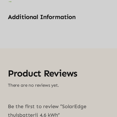
→
Additional Information
Product Reviews
There are no reviews yet.
Be the first to review “SolarEdge
thuisbatterij 4.6 kWh”