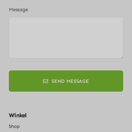
Message
SEND MESSAGE
Winkel
Shop