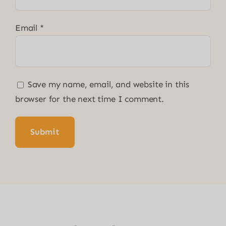
Email
*
Save my name, email, and website in this
browser for the next time I comment.