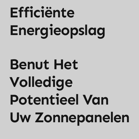
Efficiënte
Energieopslag
Benut Het
Volledige
Potentieel Van
Uw Zonnepanelen