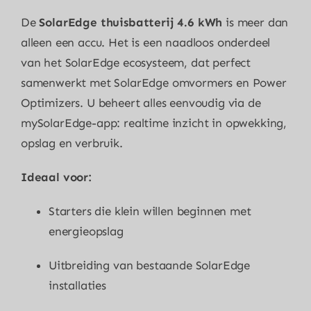
De
SolarEdge thuisbatterij 4.6 kWh
is meer dan
alleen een accu. Het is een naadloos onderdeel
van het SolarEdge ecosysteem, dat perfect
samenwerkt met SolarEdge omvormers en Power
Optimizers. U beheert alles eenvoudig via de
mySolarEdge-app: realtime inzicht in opwekking,
opslag en verbruik.
Ideaal voor:
Starters die klein willen beginnen met
energieopslag
Uitbreiding van bestaande SolarEdge
installaties