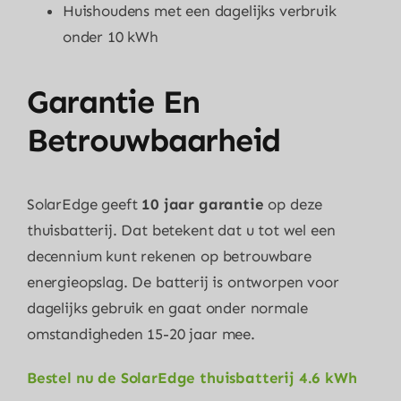
Huishoudens met een dagelijks verbruik
onder 10 kWh
Garantie En
Betrouwbaarheid
SolarEdge geeft
10 jaar garantie
op deze
thuisbatterij. Dat betekent dat u tot wel een
decennium kunt rekenen op betrouwbare
energieopslag. De batterij is ontworpen voor
dagelijks gebruik en gaat onder normale
omstandigheden 15-20 jaar mee.
Bestel nu de SolarEdge thuisbatterij 4.6 kWh