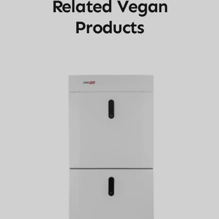
Related Vegan
Products