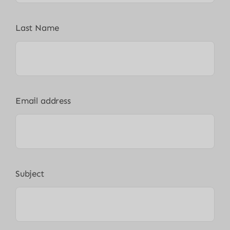
Last Name
Email address
Subject